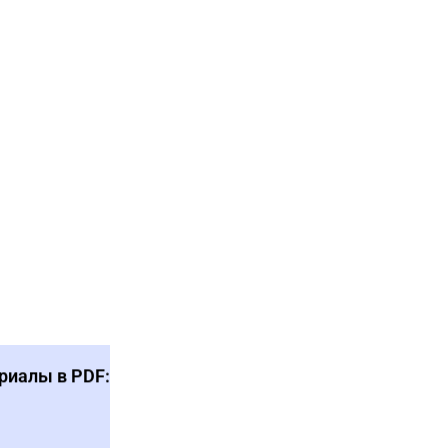
риалы в PDF: