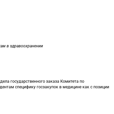
пкам в здравоохранении
дела государственного заказа Комитета по
дентам специфику госзакупок в медицине как с позиции