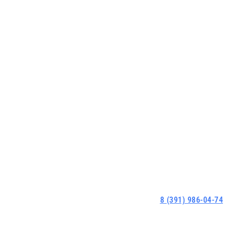
8 (391) 986-04-74