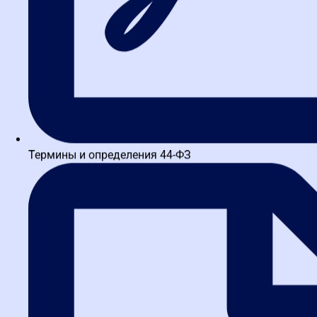
Термины и определения 44-ФЗ