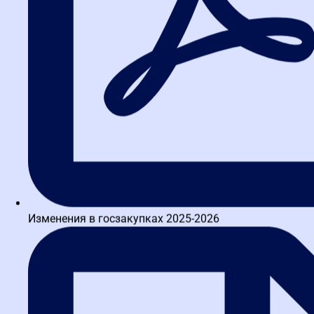
Изменения в госзакупках 2025-2026