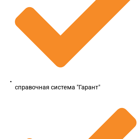
справочная система "Гарант"