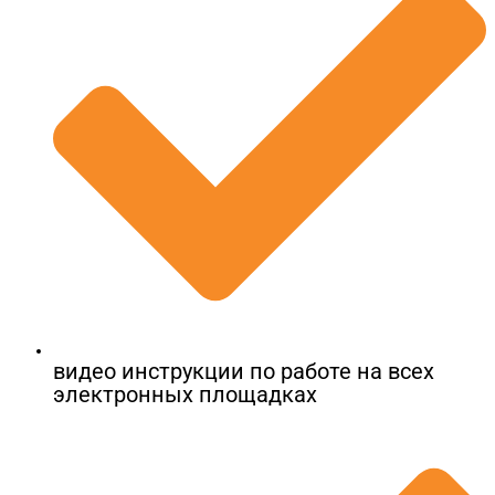
видео инструкции по работе на всех
электронных площадках