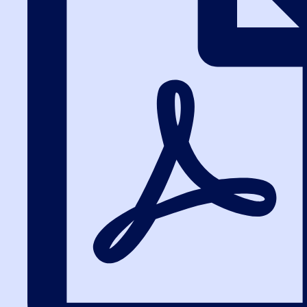
Изменения в госзакупках 2025-2026