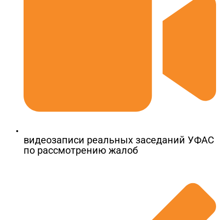
видеозаписи реальных заседаний УФАС
по рассмотрению жалоб