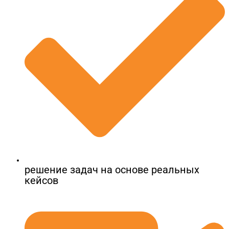
решение задач на основе реальных
кейсов