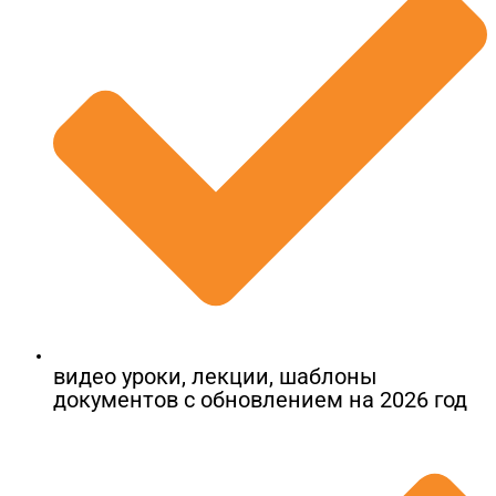
видео уроки, лекции, шаблоны
документов​ с обновлением на 2026 год