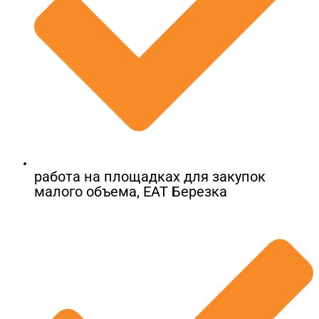
работа на площадках для закупок
малого объема, ЕАТ Березка