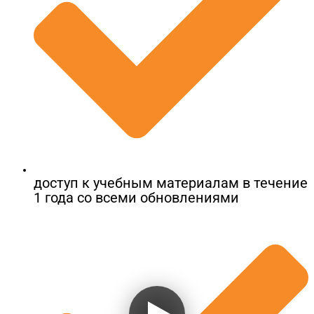
доступ к учебным материалам в течение
1 года со всеми обновлениями