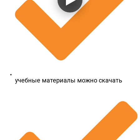
учебные материалы можно скачать