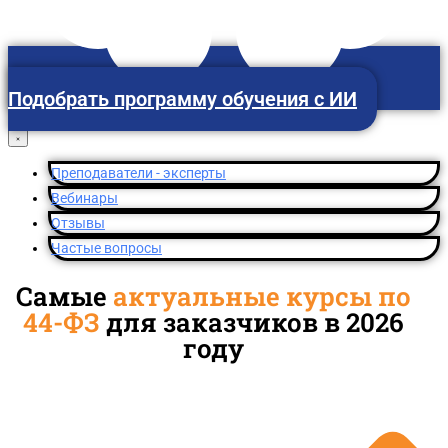
Подобрать программу обучения с ИИ
Красноярск
Преподаватели - эксперты
Вебинары
Отзывы
Частые вопросы
Самые
актуальные курсы по
44-ФЗ
для заказчиков в 2026
году