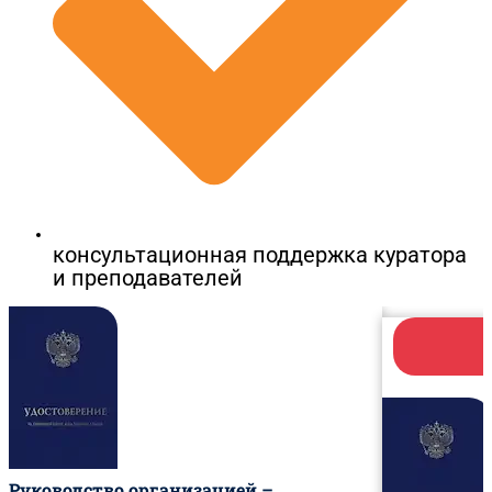
консультационная поддержка куратора
и преподавателей
Руководство организацией –