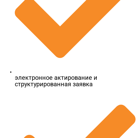
электронное актирование и
структурированная заявка