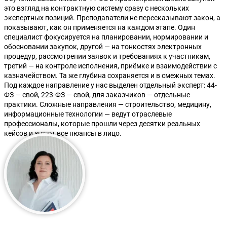
это взгляд на контрактную систему сразу с нескольких
экспертных позиций. Преподаватели не пересказывают закон, а
показывают, как он применяется на каждом этапе. Один
специалист фокусируется на планировании, нормировании и
обосновании закупок, другой — на тонкостях электронных
процедур, рассмотрении заявок и требованиях к участникам,
третий — на контроле исполнения, приёмке и взаимодействии с
казначейством. Та же глубина сохраняется и в смежных темах.
Под каждое направление у нас выделен отдельный эксперт: 44-
ФЗ — свой, 223-ФЗ — свой, для заказчиков — отдельные
практики. Сложные направления — строительство, медицину,
информационные технологии — ведут отраслевые
профессионалы, которые прошли через десятки реальных
кейсов и знают все нюансы в лицо.