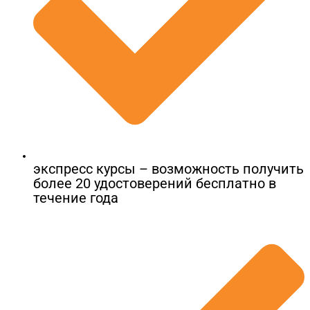
экспресс курсы – возможность получить
более 20 удостоверений бесплатно в
течение года