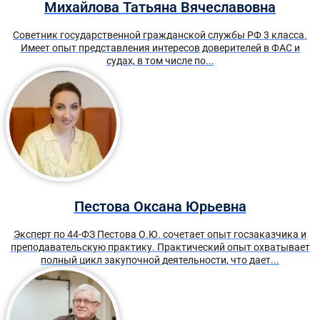
Михайлова Татьяна Вячеславовна
Советник государственной гражданской службы РФ 3 класса.
Имеет опыт представления интересов доверителей в ФАС и
судах, в том числе по...
Пестова Оксана Юрьевна
Эксперт по 44-ФЗ Пестова О.Ю. сочетает опыт госзаказчика и
преподавательскую практику. Практический опыт охватывает
полный цикл закупочной деятельности, что дает...