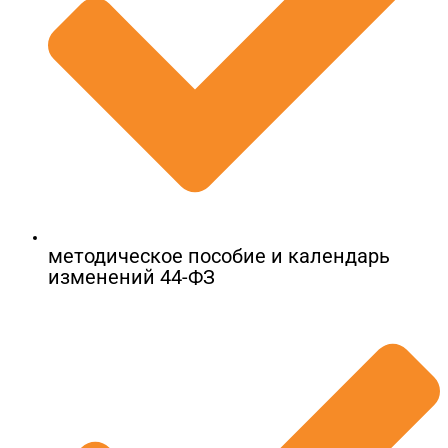
методическое пособие и календарь
изменений 44-ФЗ