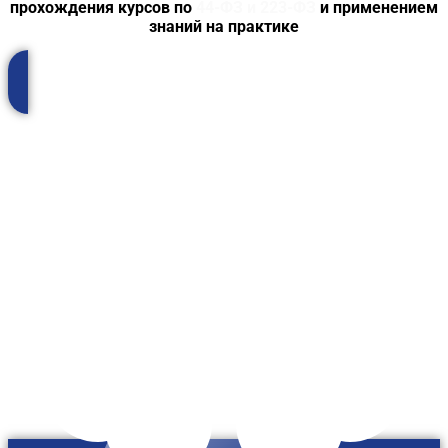
прохождения курсов по
44-ФЗ и 223-ФЗ
и применением
знаний на практике