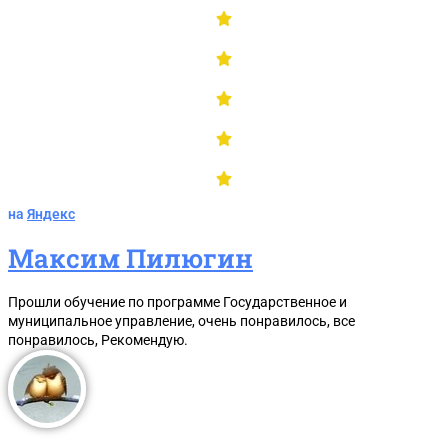
Термины и определения 44-ФЗ
на
Яндекс
Максим Пилюгин
Прошли обучение по программе Государственное и
муниципальное управление, очень понравилось, все
понравилось, Рекомендую.