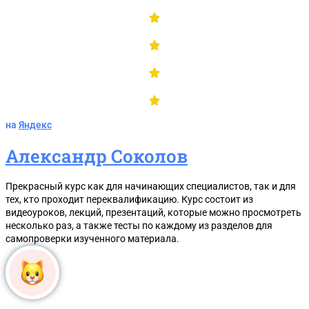
на
Яндекс
Александр Соколов
Прекрасный курс как для начинающих специалистов, так и для
тех, кто проходит переквалификацию. Курс состоит из
видеоуроков, лекций, презентаций, которые можно просмотреть
несколько раз, а также тесты по каждому из разделов для
самопроверки изученного материала.