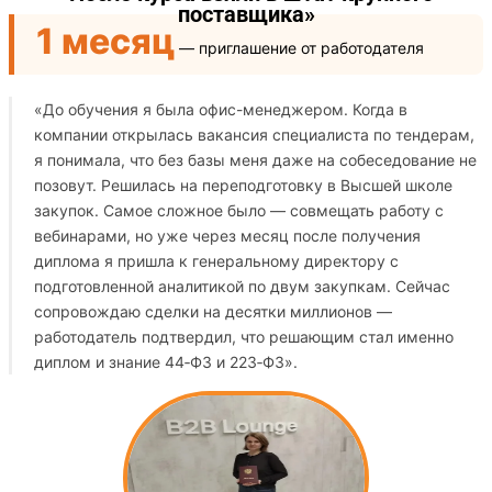
поставщика»
1 месяц
— приглашение от работодателя
«До обучения я была офис-менеджером. Когда в
компании открылась вакансия специалиста по тендерам,
я понимала, что без базы меня даже на собеседование не
позовут. Решилась на переподготовку в Высшей школе
закупок. Самое сложное было — совмещать работу с
вебинарами, но уже через месяц после получения
диплома я пришла к генеральному директору с
подготовленной аналитикой по двум закупкам. Сейчас
сопровождаю сделки на десятки миллионов —
работодатель подтвердил, что решающим стал именно
диплом и знание 44‑ФЗ и 223‑ФЗ».