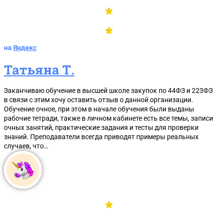
на
Яндекс
Татьяна Т.
Заканчиваю обучение в высшей школе закупок по 44ФЗ и 223ФЗ
в связи с этим хочу оставить отзыв о данной организации.
Обучение очное, при этом в начале обучения были выданы
рабочие тетради, также в личном кабинете есть все темы, записи
очных занятий, практические задания и тесты для проверки
знаний. Преподаватели всегда приводят примеры реальных
случаев, что…