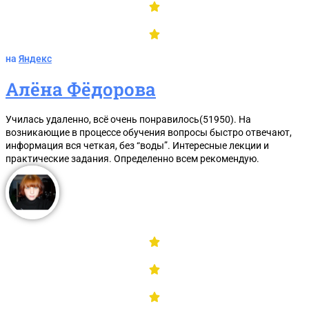
на
Яндекс
Алёна Фёдорова
Училась удаленно, всё очень понравилось(51950). На
возникающие в процессе обучения вопросы быстро отвечают,
информация вся четкая, без “воды”. Интересные лекции и
практические задания. Определенно всем рекомендую.