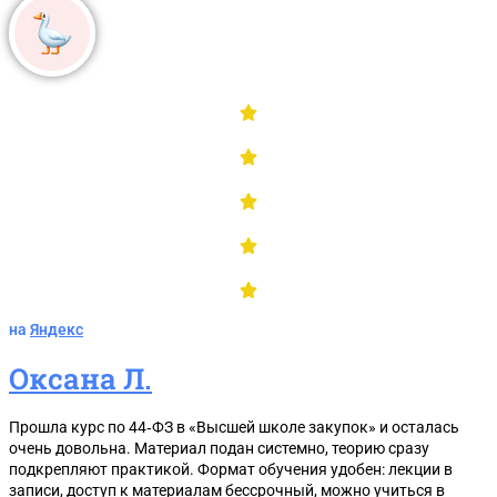
на
Яндекс
Оксана Л.
Прошла курс по 44‑ФЗ в «Высшей школе закупок» и осталась
очень довольна. Материал подан системно, теорию сразу
подкрепляют практикой. Формат обучения удобен: лекции в
записи, доступ к материалам бессрочный, можно учиться в