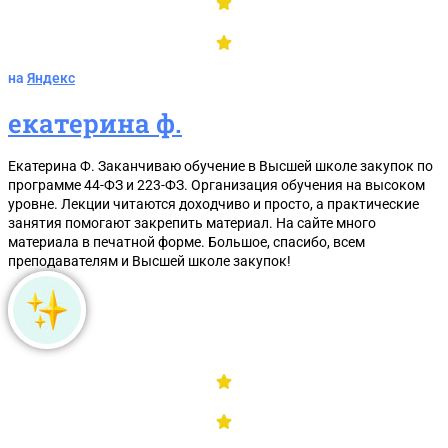
ОТПРАВИТЬ
на
Яндекс
екатерина ф.
Открой меня!
Екатерина Ф. Заканчиваю обучение в Высшей школе закупок по
программе 44-ФЗ и 223-ФЗ. Организация обучения на высоком
уровне. Лекции читаются доходчиво и просто, а практические
занятия помогают закрепить материал. На сайте много
материала в печатной форме. Большое, спасибо, всем
преподавателям и Высшей школе закупок!