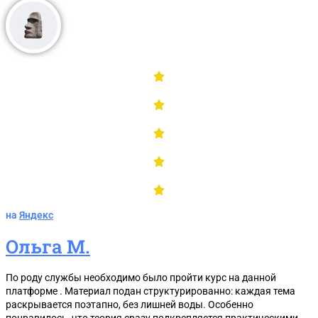
на
Яндекс
Ольга М.
По роду службы необходимо было пройти курс на данной
платформе . Материал подан структурированно: каждая тема
раскрывается поэтапно, без лишней воды. Особенно
понравилось, что теория сразу подкрепляется практическими