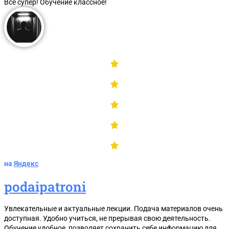
Все супер! Обучение классное!
на
Яндекс
podaipatroni
Увлекательные и актуальные лекции. Подача материалов очень
доступная. Удобно учиться, не прерывая свою деятельность.
Обучение удобное, позволяет сохранить себе информацию для