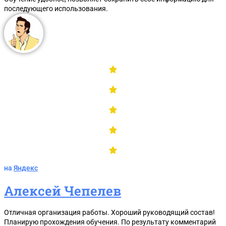
последующего использования.
на
Яндекс
Алексей Чепелев
Отличная организация работы. Хороший руководящий состав!
Планирую прохождения обучения. По результату комментарий