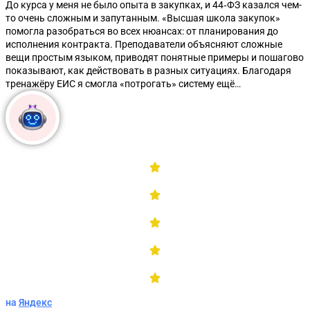
До курса у меня не было опыта в закупках, и 44‑ФЗ казался чем-
то очень сложным и запутанным. «Высшая школа закупок»
помогла разобраться во всех нюансах: от планирования до
исполнения контракта. Преподаватели объясняют сложные
вещи простым языком, приводят понятные примеры и пошагово
показывают, как действовать в разных ситуациях. Благодаря
тренажёру ЕИС я смогла «потрогать» систему ещё…
Методическое пособие по 44-ФЗ
на
Яндекс