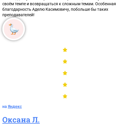
Изменения в госзакупках 2025-2026
своём темпе и возвращаться к сложным темам. Особенная
благодарность Аделю Касимовичу, побольше бы таких
преподавателей!
на
Яндекс
Оксана Л.