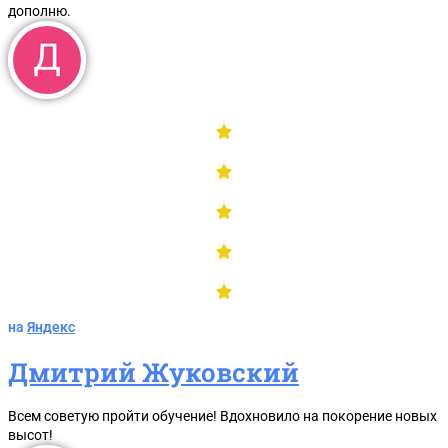
дополню.
на
Яндекс
Дмитрий Жуковский
Всем советую пройти обучение! Вдохновило на покорение новых
высот!