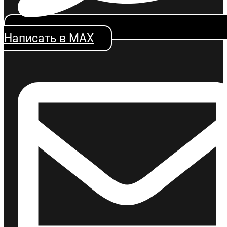
Написать в MAX