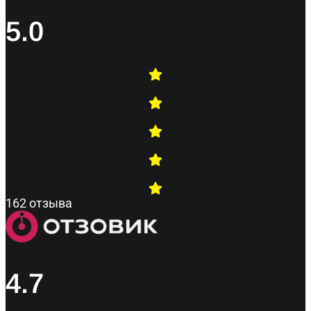
5.0
162 отзыва
4.7