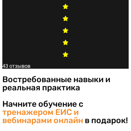
43 отзывов
Востребованные навыки и
реальная практика
Начните обучение с
тренажером ЕИС и
вебинарами онлайн
в подарок!