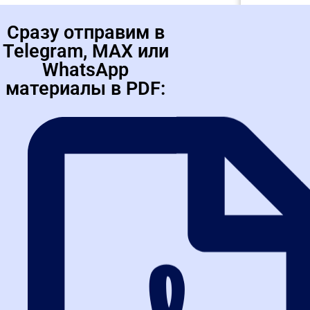
Сразу отправим в
Telegram, MAX или
WhatsApp
материалы в PDF: