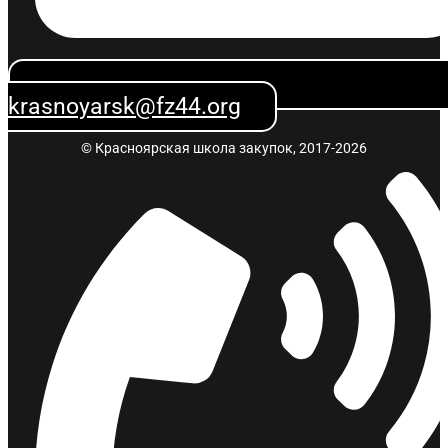
krasnoyarsk@fz44.org
© Красноярская школа закупок, 2017-2026