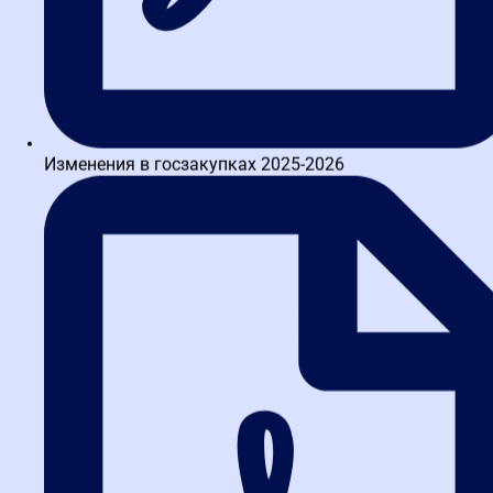
Изменения в госзакупках 2025-2026
Заказать звонок