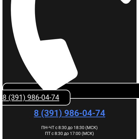
8 (391) 986-04-74
8 (391) 986-04-74
ПН-ЧТ с 8:30 до 18:30 (МСК)
ПТ с 8:30 до 17:00 (МСК)