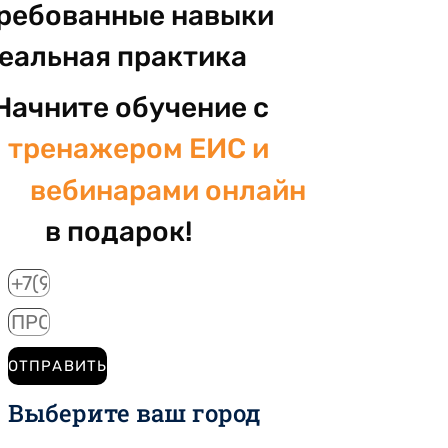
ребованные навыки
реальная практика
Начните обучение с
тренажером ЕИС и
вебинарами онлайн
в подарок!
ОТПРАВИТЬ
Выберите ваш город