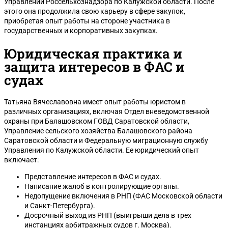
Управлении Россельхознадзора по Калужской области. После
этого она продолжила свою карьеру в сфере закупок,
приобретая опыт работы на стороне участника в
государственных и корпоративных закупках.
Юридическая практика и
защита интересов в ФАС и
судах
Татьяна Вячеславовна имеет опыт работы юристом в
различных организациях, включая Отдел вневедомственной
охраны при Балашовском ГОВД Саратовской области,
Управление сельского хозяйства Балашовского района
Саратовской области и Федеральную миграционную службу
Управления по Калужской области. Ее юридический опыт
включает:
Представление интересов в ФАС и судах.
Написание жалоб в контролирующие органы.
Недопущение включения в РНП (ФАС Московской области
и Санкт-Петербурга).
Досрочный выход из РНП (выигрыши дела в трех
инстанциях арбитражных судов г. Москва).