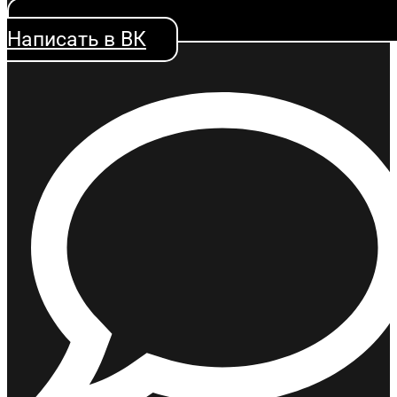
Написать в ВК