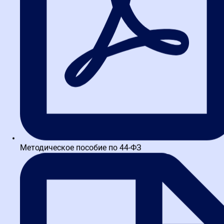
Методическое пособие по 44-ФЗ
Написать в TG