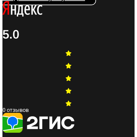
5.0
0 отзывов