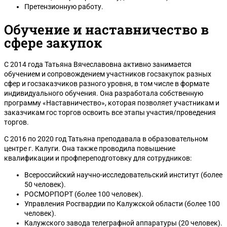
Претензионную работу.
Обучение и наставничество в
сфере закупок
С 2014 года Татьяна Вячеславовна активно занимается
обучением и сопровождением участников госзакупок разных
сфер и госзаказчиков разного уровня, в том числе в формате
индивидуального обучения. Она разработала собственную
программу «Наставничество», которая позволяет участникам и
заказчикам гос торгов освоить все этапы участия/проведения
торгов.
С 2016 по 2020 год Татьяна преподавала в образовательном
центре г. Калуги. Она также проводила повышение
квалификации и профпереподготовку для сотрудников:
Всероссийский научно-исследовательский институт (более
50 человек).
РОСМОРПОРТ (более 100 человек).
Управления Росгвардии по Калужской области (более 100
человек).
Калужского завода телеграфной аппаратуры (20 человек).