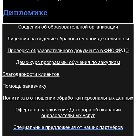
Дипломикс
Сведения об образовательной организации
Лицензия на ведение образовательной деятельности
Проверка образовательного документа в ФИС ФРДО
Демо-курс программы обучения по закупкам
Благодарности клиентов
Помощь заказчику
Политика в отношении обработки персональных данных
Оферта на заключение Договора об оказании
образовательных услуг
Специальные предложения от наших партнёров