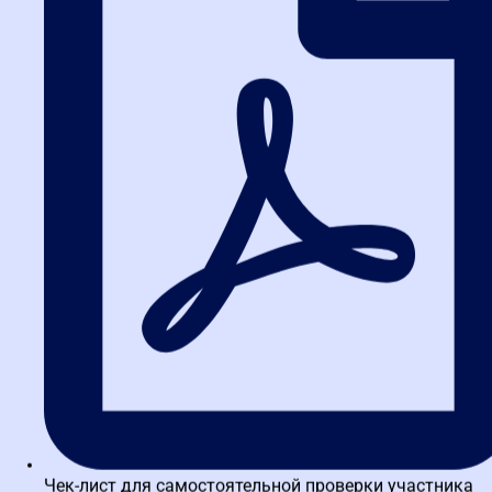
Чек-лист для самостоятельной проверки участника