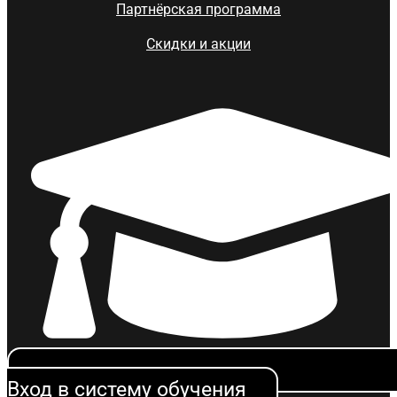
Партнёрская программа
Скидки и акции
Вход в систему обучения