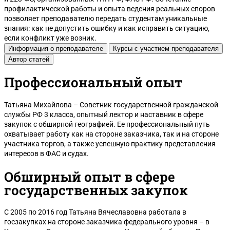
профилактической работы и опыта ведения реальных споров
позволяет преподавателю передать студентам уникальные
знания: как не допустить ошибку и как исправить ситуацию,
если конфликт уже возник.
Информация о преподавателе
Курсы с участием преподавателя
Автор статей
Профессиональный опыт
Красноярск
Татьяна Михайлова – Советник государственной гражданской
службы РФ 3 класса, опытный лектор и наставник в сфере
закупок с обширной географией. Ее профессиональный путь
охватывает работу как на стороне заказчика, так и на стороне
участника торгов, а также успешную практику представления
интересов в ФАС и судах.
Обширный опыт в сфере
государственных закупок
С 2005 по 2016 год Татьяна Вячеславовна работала в
госзакупках на стороне заказчика федерального уровня – в