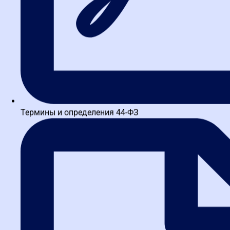
Термины и определения 44-ФЗ