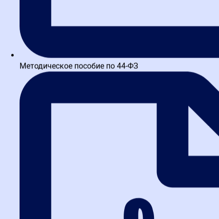
Методическое пособие по 44-ФЗ