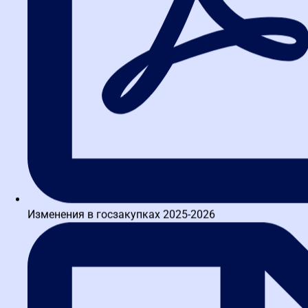
Изменения в госзакупках 2025-2026