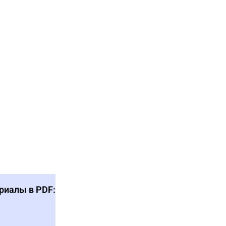
риалы в PDF: