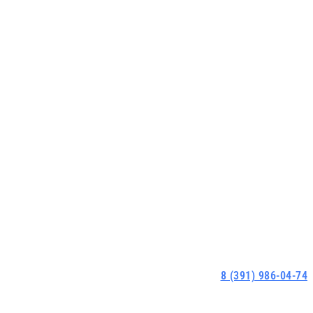
8 (391) 986-04-74