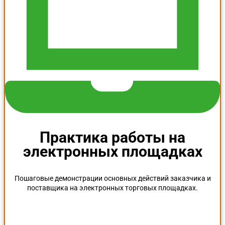
Практика работы на
электронных площадках
Пошаговые демонстрации основных действий заказчика и
поставщика на электронных торговых площадках.