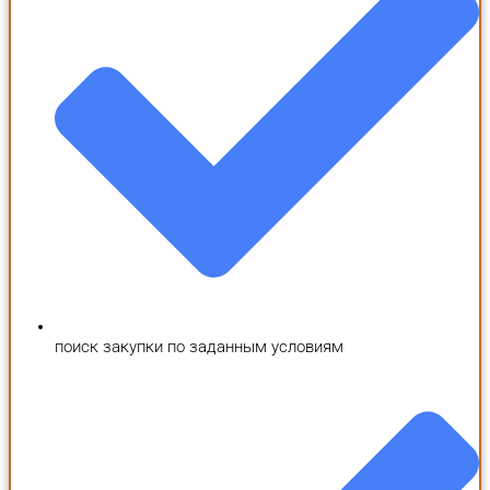
поиск закупки по заданным условиям