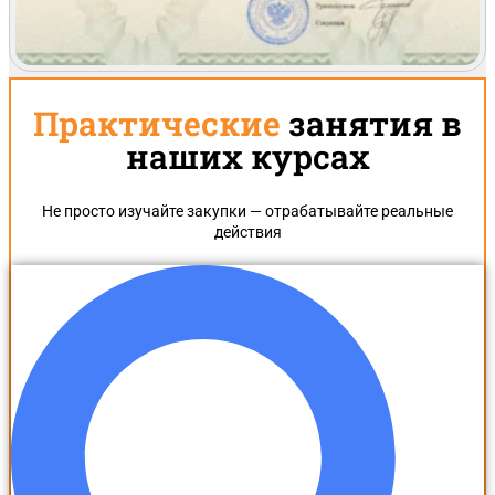
Практические
занятия в
наших курсах
Не просто изучайте закупки — отрабатывайте реальные
действия