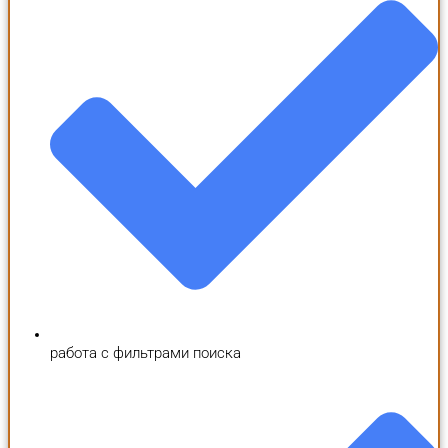
работа с фильтрами поиска