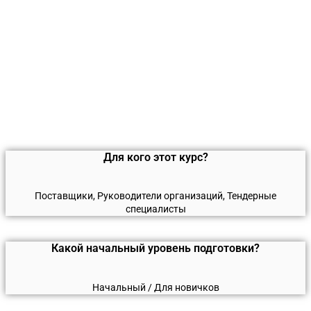
Для кого этот курс?
Поставщики, Руководители организаций, Тендерные
специалисты
Какой начальный уровень подготовки?
Начальный / Для новичков