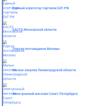
Единый агрегатор торговли ЕАТ.РФ
ЕАСУЗ Московской области
Портал поставщиков Москвы
Малые закупки Ленинградской области
Электронный магазин Санкт-Петербурга