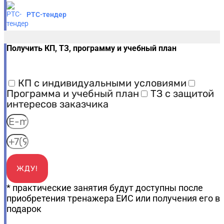
РТС-тендер
Получить КП, ТЗ, программу и учебный план
КП с индивидуальными условиями
Программа и учебный план
ТЗ с защитой
интересов заказчика
ЖДУ!
* практические занятия будут доступны после
приобретения тренажера ЕИС или получения его в
подарок