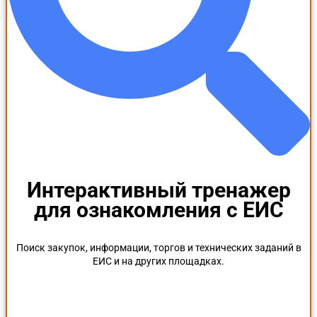
Интерактивный тренажер
для ознакомления с ЕИС
Поиск закупок, информации, торгов и технических заданий в
ЕИС и на других площадках.