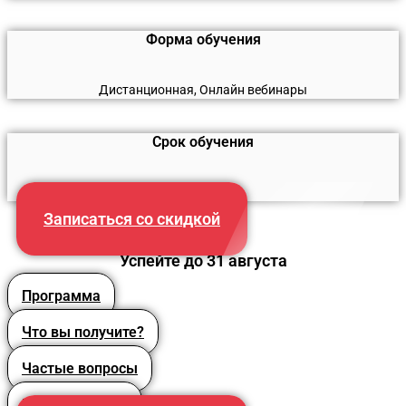
Форма обучения
Дистанционная, Онлайн вебинары
Срок обучения
260 часов
Записаться со скидкой
Успейте до 31 августа
Программа
Что вы получите?
Частые вопросы
Преподаватели