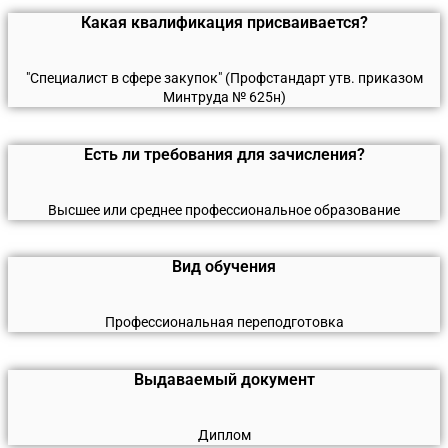
Какая квалификация присваивается?
"Специалист в сфере закупок" (Профстандарт утв. приказом
Минтруда № 625н)
Есть ли требования для зачисления?
Высшее или среднее профессиональное образование
Вид обучения
Профессиональная переподготовка
Выдаваемый документ
Диплом