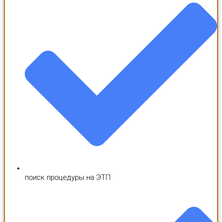
поиск процедуры на ЭТП