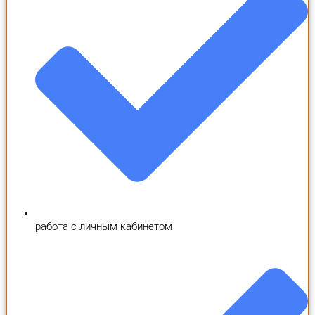
работа с личным кабинетом