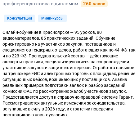
профпереподготовка с дипломом
260 часов
Консультации
Мини-курсы
Онлайн-обучение в Красноярске — 95 уроков, 80
видеоматериалов, 85 практических заданий. Обучение
ориентировано на участников закупок, поставщиков и
специалистов тендерных отделов, работающих как по 44-ФЗ, так
и по 223-ФЗ. Преподавательский состав — действующие
эксперты-практики, специализирующиеся на сопровождении
участников закупок и защите их интересов. Отработка навыков
на тренажере ЕИС и электронных торговых площадках, решение
ситуационных кейсов, возникающих у поставщиков. Анализ
реальных примеров подготовки заявок и разбор заседаний
комиссии ФАС по рассмотрению жалоб участников закупок.
Предоставляется доступ к справочно-правовой системе Гарант.
Рассматриваются актульные изменения законодательства,
вступившие в силу в 2026 году, и стратегии поведения
поставщиков в новых условиях.