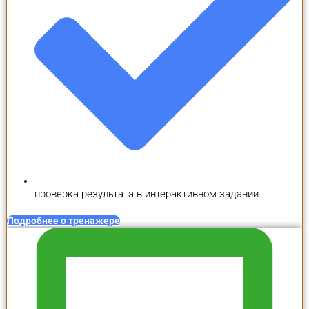
проверка результата в интерактивном задании
Подробнее о тренажере